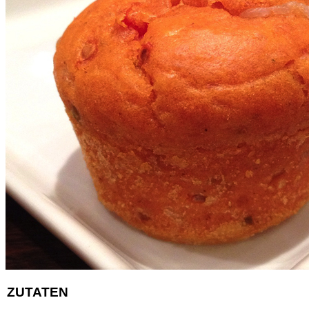
ZUTATEN