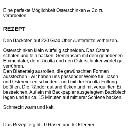
Eine perfekte Möglichkeit Osterschinken & Co zu
verarbeiten.
REZEPT
Den Backofen auf 220 Grad Ober-/Unterhitze vorheizen.
Osterschinken klein würfelig schneiden. Das Osterei
schälen und fein hacken. Gemeinsam mit dem geriebenen
Emmentaler, dem Ricotta und den Osterschinkenwürfel gut
verrühren.
Den Blätterteig ausrollen, die gewünschten Formen
ausstechen - wir haben uns passender Weise für Hasen
und Ostereier entschieden - und mit der Ricotta-Füllung
befüllen. Die Ränder gut andrücken und mit verquirlten Ei
bestreichen. Auf ein mit Backpapier ausgelegtem Backblech
legen und für ca. 15 Minuten auf mittlerer Schiene backen.
Schmeckt warm und kalt.
Das Rezept ergibt 10 Hasen und 6 Ostereier.