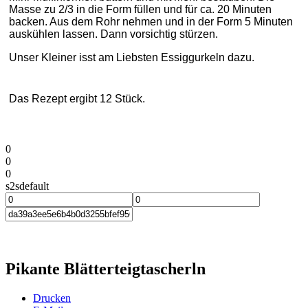
Masse zu 2/3 in die Form füllen und für ca. 20 Minuten
backen. Aus dem Rohr nehmen und in der Form 5 Minuten
auskühlen lassen. Dann vorsichtig stürzen.
Unser Kleiner isst am Liebsten Essiggurkeln dazu.
Das Rezept ergibt 12 Stück.
0
0
0
s2sdefault
Pikante Blätterteigtascherln
Drucken