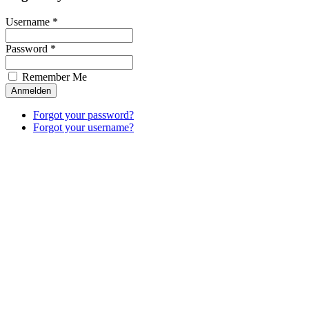
Username *
Password *
Remember Me
Forgot your password?
Forgot your username?