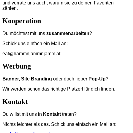
und verrate uns auch, warum sie zu deinen Favoriten
zählen.
Kooperation
Du möchtest mit uns
zusammenarbeiten
?
Schick uns einfach ein Mail an:
eat@hammnjammnjamm.at
Werbung
Banner, Site Branding
oder doch lieber
Pop-Up
?
Wir werden schon das richtige Platzerl für dich finden.
Kontakt
Du willst mit uns in
Kontakt
treten?
Nichts leichter als das. Schick uns einfach ein Mail an: