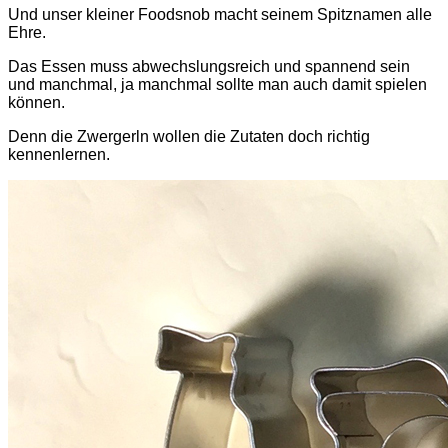
Und unser kleiner Foodsnob macht seinem Spitznamen alle
Ehre.
Das Essen muss abwechslungsreich und spannend sein
und manchmal, ja manchmal sollte man auch damit spielen
können.
Denn die Zwergerln wollen die Zutaten doch richtig
kennenlernen.