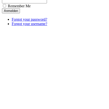
Remember Me
Forgot your password?
Forgot your username?