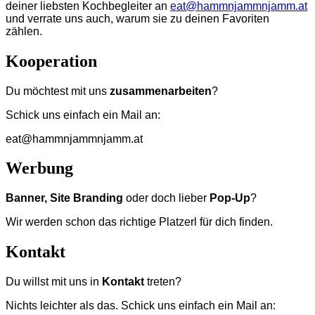
deiner liebsten Kochbegleiter an
eat@hammnjammnjamm.at
und verrate uns auch, warum sie zu deinen Favoriten
zählen.
Kooperation
Du möchtest mit uns
zusammenarbeiten
?
Schick uns einfach ein Mail an:
eat@hammnjammnjamm.at
Werbung
Banner, Site Branding
oder doch lieber
Pop-Up
?
Wir werden schon das richtige Platzerl für dich finden.
Kontakt
Du willst mit uns in
Kontakt
treten?
Nichts leichter als das. Schick uns einfach ein Mail an: