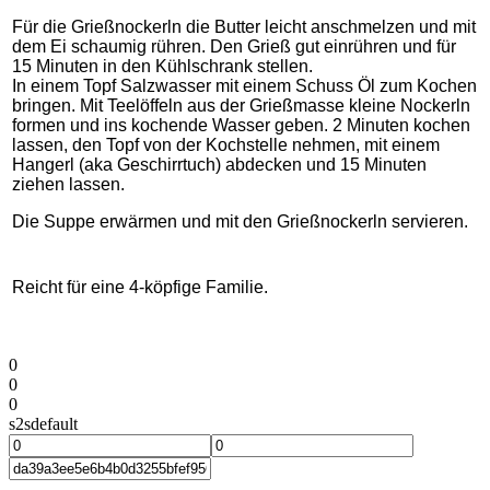
Für die Grießnockerln die Butter leicht anschmelzen und mit
dem Ei schaumig rühren. Den Grieß gut einrühren und für
15 Minuten in den Kühlschrank stellen.
In einem Topf Salzwasser mit einem Schuss Öl zum Kochen
bringen. Mit Teelöffeln aus der Grießmasse kleine Nockerln
formen und ins kochende Wasser geben. 2 Minuten kochen
lassen, den Topf von der Kochstelle nehmen, mit einem
Hangerl (aka Geschirrtuch) abdecken und 15 Minuten
ziehen lassen.
Die Suppe erwärmen und mit den Grießnockerln servieren.
Reicht für eine 4-köpfige Familie.
0
0
0
s2sdefault